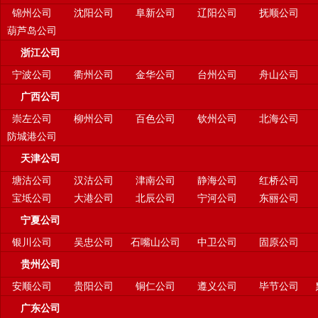
锦州公司
沈阳公司
阜新公司
辽阳公司
抚顺公司
葫芦岛公司
浙江公司
宁波公司
衢州公司
金华公司
台州公司
舟山公司
广西公司
崇左公司
柳州公司
百色公司
钦州公司
北海公司
防城港公司
天津公司
塘沽公司
汉沽公司
津南公司
静海公司
红桥公司
宝坻公司
大港公司
北辰公司
宁河公司
东丽公司
宁夏公司
银川公司
吴忠公司
石嘴山公司
中卫公司
固原公司
贵州公司
安顺公司
贵阳公司
铜仁公司
遵义公司
毕节公司
广东公司