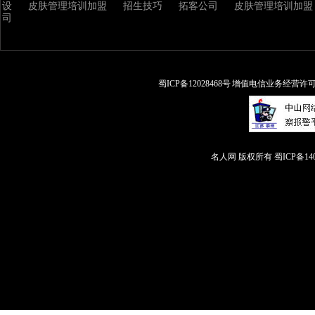
设
皮肤管理培训加盟
招生技巧
拓客公司
皮肤管理培训加盟
司
蜀ICP备12028468号 增值电信业务经营许可证:
名人网 版权所有
蜀ICP备14