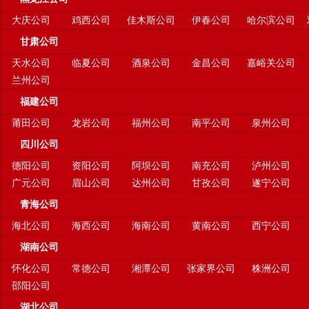
大庆公司
鸡西公司
佳木斯公司
伊春公司
哈尔滨公司
甘肃公司
天水公司
临夏公司
酒泉公司
金昌公司
嘉峪关公司
兰州公司
福建公司
莆田公司
龙岩公司
福州公司
南平公司
泉州公司
四川公司
德阳公司
资阳公司
阿坝公司
南充公司
泸州公司
广元公司
眉山公司
达州公司
甘孜公司
遂宁公司
青海公司
海北公司
海西公司
海南公司
黄南公司
西宁公司
湖南公司
怀化公司
常德公司
湘潭公司
张家界公司
株洲公司
邵阳公司
湖北公司