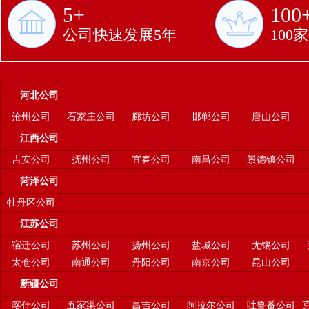
5+
100
公司快速发展5年
100
河北公司
沧州公司
石家庄公司
廊坊公司
邯郸公司
唐山公司
江西公司
吉安公司
抚州公司
宜春公司
南昌公司
景德镇公司
菏泽公司
牡丹区公司
江苏公司
宿迁公司
苏州公司
扬州公司
盐城公司
无锡公司
太仓公司
南通公司
丹阳公司
南京公司
昆山公司
新疆公司
喀什公司
五家渠公司
昌吉公司
阿拉尔公司
吐鲁番公司