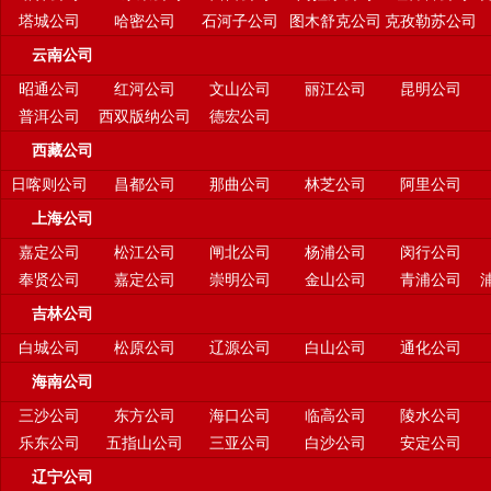
塔城公司
哈密公司
石河子公司
图木舒克公司
克孜勒苏公司
云南公司
昭通公司
红河公司
文山公司
丽江公司
昆明公司
普洱公司
西双版纳公司
德宏公司
西藏公司
日喀则公司
昌都公司
那曲公司
林芝公司
阿里公司
上海公司
嘉定公司
松江公司
闸北公司
杨浦公司
闵行公司
奉贤公司
嘉定公司
崇明公司
金山公司
青浦公司
吉林公司
白城公司
松原公司
辽源公司
白山公司
通化公司
海南公司
三沙公司
东方公司
海口公司
临高公司
陵水公司
乐东公司
五指山公司
三亚公司
白沙公司
安定公司
辽宁公司