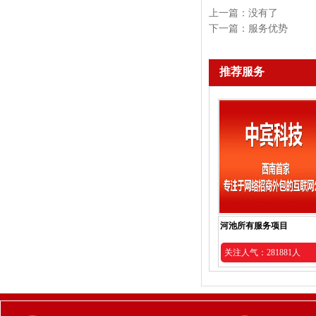
上一篇：没有了
下一篇：
服务优势
推荐服务
河池所有服务项目
关注人气：281881人