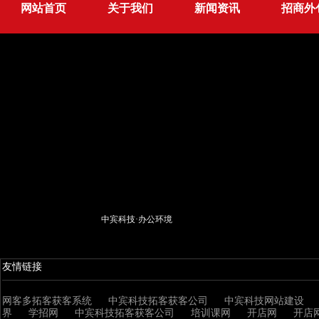
网站首页
关于我们
新闻资讯
招商外
更多服务
中宾科技·办公环境
友情链接
网客多拓客获客系统
中宾科技拓客获客公司
中宾科技网站建设
界
学招网
中宾科技拓客获客公司
培训课网
开店网
开店