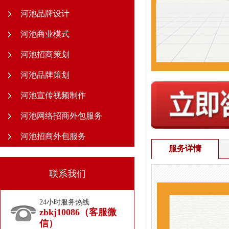
河池品牌设计
河池商业模式
河池招商策划
河池品牌策划
河池宣传视频制作
河池网络招商外包服务
河池招商外包服务
服务详情
联系我们
24小时服务热线
zbkj10086（客服微
信）