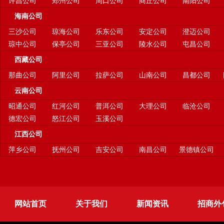
许昌公司
郑州公司
周口公司
商丘公司
南阳公司
海南公司
三沙公司
琼海公司
乐东公司
安定公司
澄迈公司
琼中公司
保亭公司
三亚公司
陵水公司
屯昌公司
西藏公司
那曲公司
阿里公司
拉萨公司
山南公司
昌都公司
云南公司
昭通公司
红河公司
普洱公司
大理公司
临沧公司
德宏公司
怒江公司
玉溪公司
江西公司
萍乡公司
抚州公司
吉安公司
南昌公司
景德镇公司
网站首页
关于我们
新闻资讯
招商外