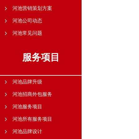
河池营销策划方案
河池公司动态
河池常见问题
服务项目
河池品牌升级
河池招商外包服务
河池服务项目
河池所有服务项目
河池品牌设计