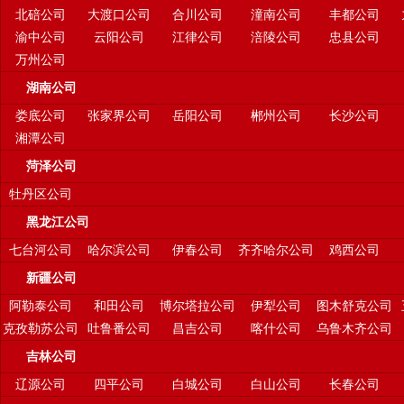
北碚公司
大渡口公司
合川公司
潼南公司
丰都公司
渝中公司
云阳公司
江律公司
涪陵公司
忠县公司
万州公司
湖南公司
娄底公司
张家界公司
岳阳公司
郴州公司
长沙公司
湘潭公司
菏泽公司
牡丹区公司
黑龙江公司
七台河公司
哈尔滨公司
伊春公司
齐齐哈尔公司
鸡西公司
新疆公司
阿勒泰公司
和田公司
博尔塔拉公司
伊犁公司
图木舒克公司
克孜勒苏公司
吐鲁番公司
昌吉公司
喀什公司
乌鲁木齐公司
吉林公司
辽源公司
四平公司
白城公司
白山公司
长春公司