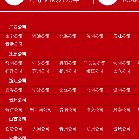
广西公司
南宁公司
河池公司
北海公司
贺州公司
玉林公司
贵港公司
江苏公司
徐州公司
淮安公司
丹阳公司
连云港公司
常州公司
宿迁公司
苏州公司
扬州公司
镇江公司
太仓公司
浙江公司
嘉兴公司
宁波公司
金华公司
台州公司
温州公司
贵州公司
铜仁公司
黔西南公司
贵阳公司
遵义公司
黔南公司
山西公司
临汾公司
大同公司
忻州公司
朔州公司
晋城公司
安徽公司