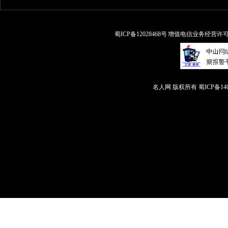
蜀ICP备12028468号 增值电信业务经营许可证:
名人网 版权所有
蜀ICP备14