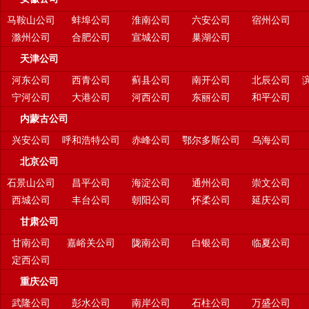
马鞍山公司
蚌埠公司
淮南公司
六安公司
宿州公司
滁州公司
合肥公司
宣城公司
巢湖公司
天津公司
河东公司
西青公司
蓟县公司
南开公司
北辰公司
宁河公司
大港公司
河西公司
东丽公司
和平公司
内蒙古公司
兴安公司
呼和浩特公司
赤峰公司
鄂尔多斯公司
乌海公司
北京公司
石景山公司
昌平公司
海淀公司
通州公司
崇文公司
西城公司
丰台公司
朝阳公司
怀柔公司
延庆公司
甘肃公司
甘南公司
嘉峪关公司
陇南公司
白银公司
临夏公司
定西公司
重庆公司
武隆公司
彭水公司
南岸公司
石柱公司
万盛公司