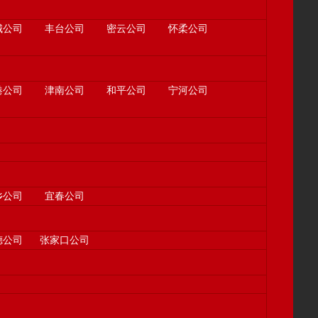
城公司
丰台公司
密云公司
怀柔公司
港公司
津南公司
和平公司
宁河公司
乡公司
宜春公司
德公司
张家口公司