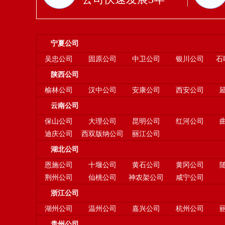
宁夏公司
吴忠公司
固原公司
中卫公司
银川公司
石
陕西公司
榆林公司
汉中公司
安康公司
西安公司
云南公司
保山公司
大理公司
昆明公司
红河公司
迪庆公司
西双版纳公司
丽江公司
湖北公司
恩施公司
十堰公司
黄石公司
黄冈公司
荆州公司
仙桃公司
神农架公司
咸宁公司
浙江公司
湖州公司
温州公司
嘉兴公司
杭州公司
贵州公司