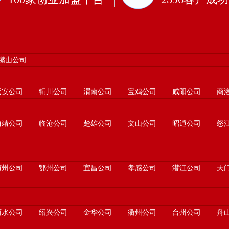
嘴山公司
延安公司
铜川公司
渭南公司
宝鸡公司
咸阳公司
商
曲靖公司
临沧公司
楚雄公司
文山公司
昭通公司
怒
随州公司
鄂州公司
宜昌公司
孝感公司
潜江公司
天
丽水公司
绍兴公司
金华公司
衢州公司
台州公司
舟