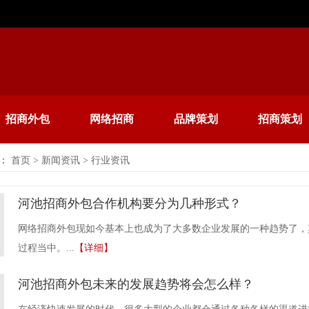
招商外包
网络招商
品牌策划
招商策划
：
首页
> 新闻资讯 > 行业资讯
河池招商外包合作机构要分为几种形式？​
网络招商外包现如今基本上也成为了大多数企业发展的一种趋势了，
过程当中。...
【详细】
河池招商外包未来的发展趋势将会怎么样？​