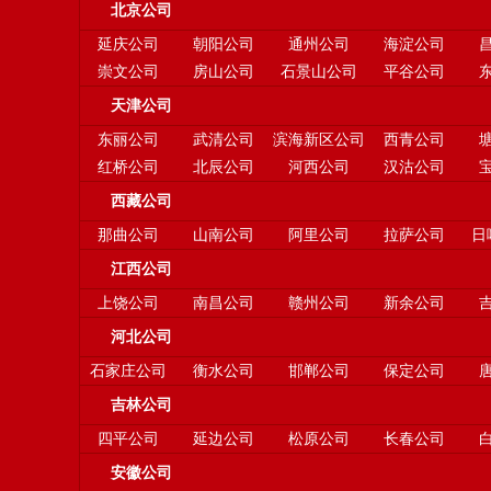
北京公司
延庆公司
朝阳公司
通州公司
海淀公司
崇文公司
房山公司
石景山公司
平谷公司
天津公司
东丽公司
武清公司
滨海新区公司
西青公司
红桥公司
北辰公司
河西公司
汉沽公司
西藏公司
那曲公司
山南公司
阿里公司
拉萨公司
日
江西公司
上饶公司
南昌公司
赣州公司
新余公司
河北公司
石家庄公司
衡水公司
邯郸公司
保定公司
吉林公司
四平公司
延边公司
松原公司
长春公司
安徽公司