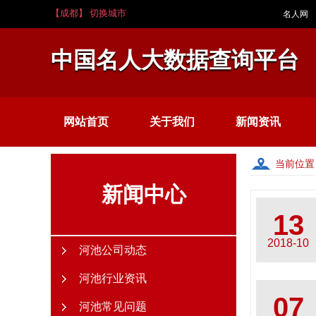
【成都】 切换城市
名人网
中国名人大数据查询平台
网站首页
关于我们
新闻资讯
当前位置
新闻中心
13
2018-10
河池公司动态
河池行业资讯
07
河池常见问题