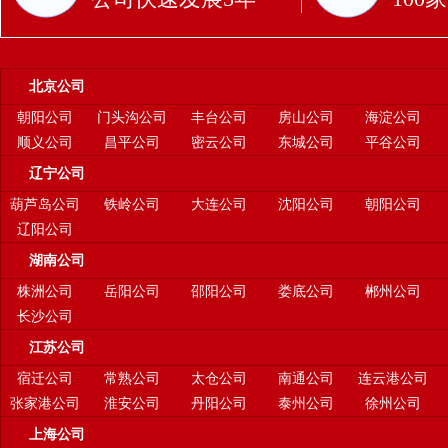
北京公司
朝阳公司
门头沟公司
丰台公司
房山公司
海淀公司
顺义公司
昌平公司
密云公司
东城公司
平谷公司
辽宁公司
葫芦岛公司
铁岭公司
大连公司
沈阳公司
朝阳公司
辽阳公司
湖南公司
株洲公司
岳阳公司
邵阳公司
娄底公司
郴州公司
长沙公司
江苏公司
宿迁公司
常熟公司
太仓公司
南通公司
连云港公司
张家港公司
淮安公司
丹阳公司
泰州公司
徐州公司
上海公司