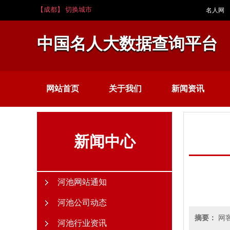
【成都】 切换城市
名人网
中国名人大数据查询平台
网站首页
关于我们
新闻资讯
新闻中心
河池网站通知
河池公司动态
摘要：
网
河池行业资讯