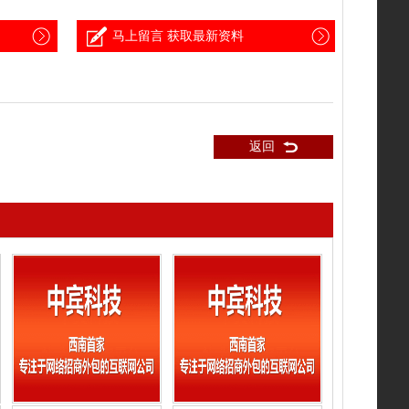
马上留言 获取最新资料
返回