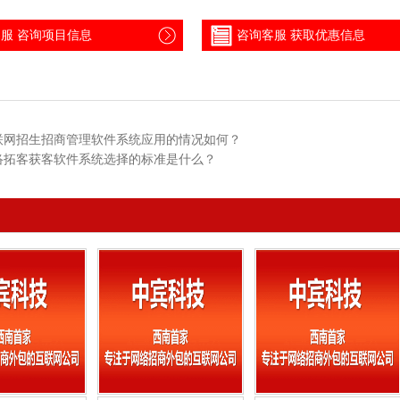
服 咨询项目信息
咨询客服 获取优惠信息
联网招生招商管理软件系统应用的情况如何？
络拓客获客软件系统选择的标准是什么？