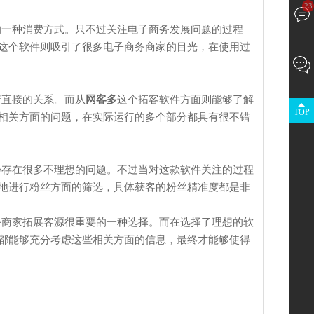
23
一种消费方式。只不过关注电子商务发展问题的过程
这个软件则吸引了很多电子商务商家的目光，在使用过
直接的关系。而从
网客多
这个拓客软件方面则能够了解
TOP
相关方面的问题，在实际运行的多个部分都具有很不错
存在很多不理想的问题。不过当对这款软件关注的过程
地进行粉丝方面的筛选，具体获客的粉丝精准度都是非
务商家拓展客源很重要的一种选择。而在选择了理想的软
都能够充分考虑这些相关方面的信息，最终才能够使得