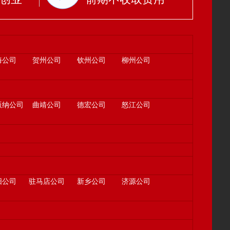
海公司
贺州公司
钦州公司
柳州公司
版纳公司
曲靖公司
德宏公司
怒江公司
阳公司
驻马店公司
新乡公司
济源公司