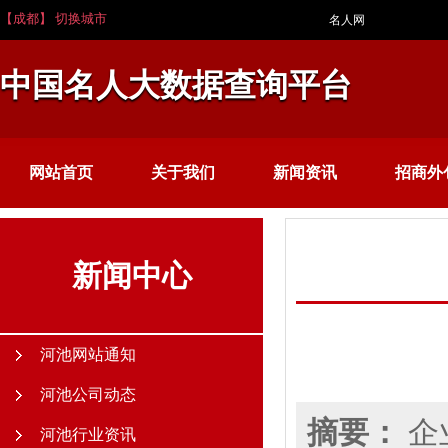
【成都】 切换城市
名人网
中国名人大数据查询平台
网站首页
关于我们
新闻资讯
招商外
新闻中心
河池网站通知
河池公司动态
摘要：
企
河池行业资讯