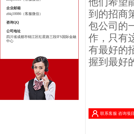
他们希望
企业邮箱
到的招商
zbkj10086（客服微信）
咨询QQ
包公司的
公司地址
作，只有
四川省成都市锦江区红星路三段IFS国际金融
中心
有最好的
握到最好
联系客服 咨询项