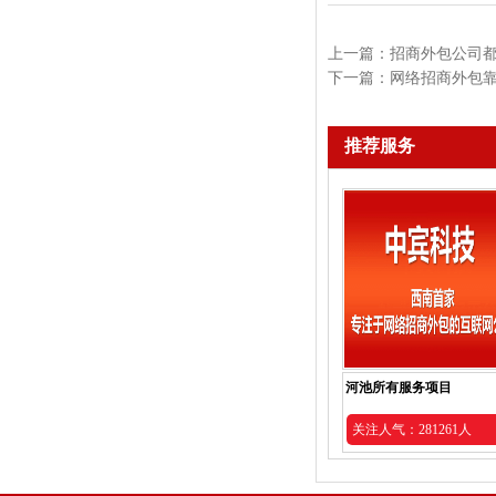
上一篇：
招商外包公司
下一篇：
网络招商外包
推荐服务
河池所有服务项目
关注人气：281261人