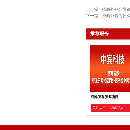
上一篇：
招商外包公司
下一篇：
招商外包为什
推荐服务
河池所有服务项目
关注人气：280627人