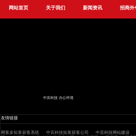
网站首页
关于我们
新闻资讯
招商外
更多服务
中宾科技·办公环境
友情链接
网客多拓客获客系统
中宾科技拓客获客公司
中宾科技网站建设