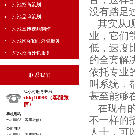
河池招商策划
没有踏足
河池品牌策划
其实从
河池宣传视频制作
业，它们
河池网络招商外包服务
低，速度
河池招商外包服务
的全套解
依托专业
联系我们
叫系统，
24小时服务热线
甚至能够
zbkj10086（客服微
信）
在现有
手机号码
不一样的
zbkj10086（客服微信）
公司电话
人士，可
zbkj10086（客服微信）