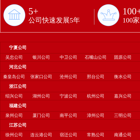
5+
100
公司快速发展5年
100
宁夏公司
吴忠公司
银川公司
中卫公司
石嘴山公司
固原公司
河北公司
秦皇岛公司
张家口公司
沧州公司
邢台公司
衡水公司
浙江公司
绍兴公司
湖州公司
宁波公司
杭州公司
嘉兴公司
福建公司
泉州公司
厦门公司
南平公司
漳州公司
三明公司
江苏公司
徐州公司
连云港公司
宿迁公司
常熟公司
南通公司